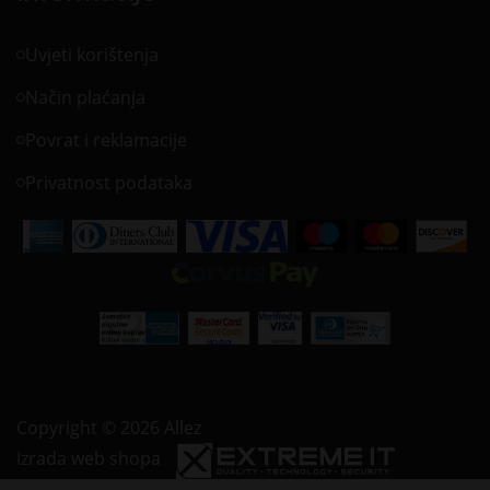
Uvjeti korištenja
Način plaćanja
Povrat i reklamacije
Privatnost podataka
Copyright © 2026 Allez
Izrada web shopa