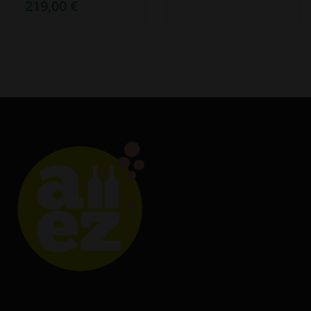
219,00 €