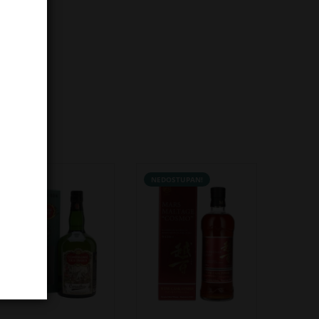
NEDOSTUPAN!