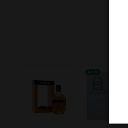
NOVO!