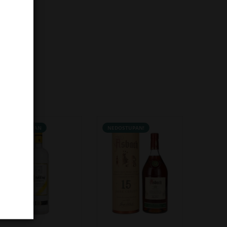
NEDOSTUPAN
NEDOSTUPAN!