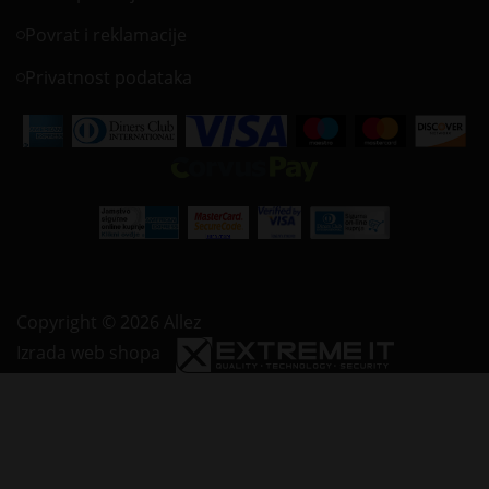
Povrat i reklamacije
Privatnost podataka
Copyright © 2026 Allez
Izrada web shopa