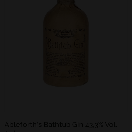
Ableforth's Bathtub Gin 43,3% Vol.