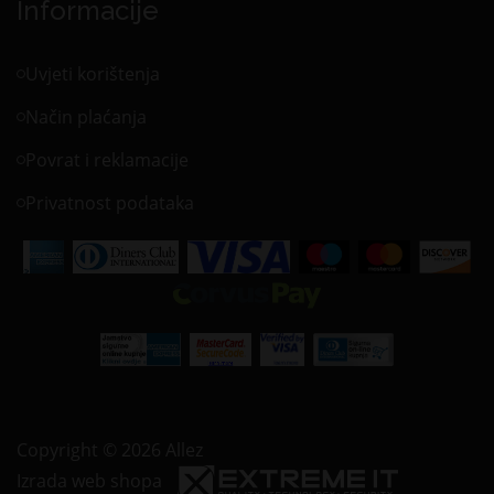
Informacije
Uvjeti korištenja
Način plaćanja
Povrat i reklamacije
Privatnost podataka
Copyright © 2026 Allez
Izrada web shopa