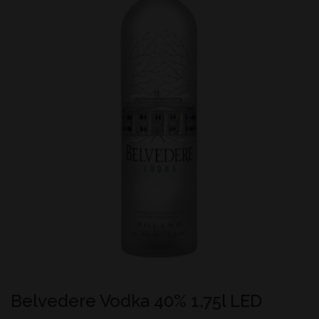
Belvedere Vodka 40% 1,75l LED