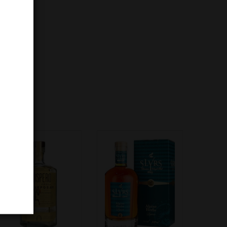
NOVO!