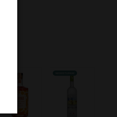
NOVO!
NEDOSTUPAN!