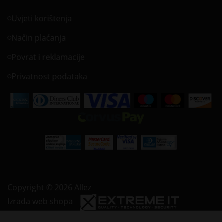
Uvjeti korištenja
Način plaćanja
Povrat i reklamacije
Privatnost podataka
Copyright © 2026 Allez
Izrada web shopa