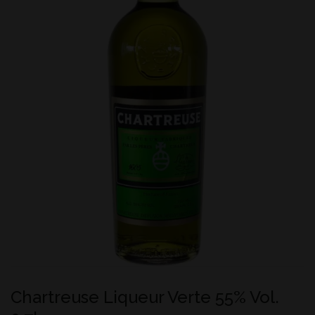
Chartreuse Liqueur Verte 55% Vol.