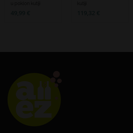
u poklon kutiji
kutiji
49,99 €
119,32 €