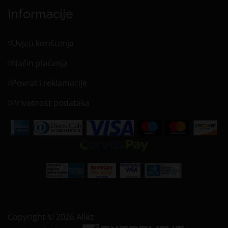
Informacije
Uvjeti korištenja
Način plaćanja
Povrat i reklamacije
Privatnost podataka
Copyright © 2026 Allez