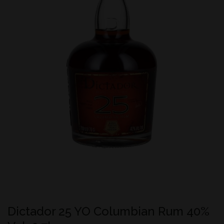
Dictador 25 YO Columbian Rum 40%