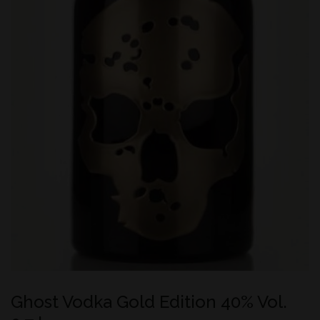
Ghost Vodka Gold Edition 40% Vol.