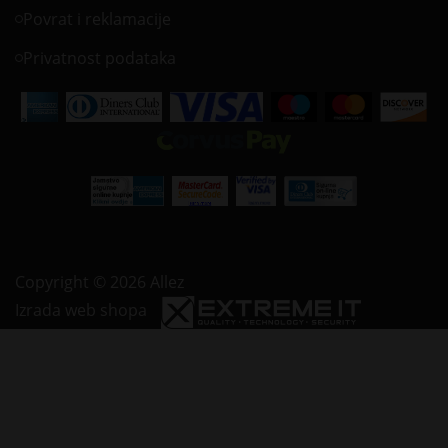
Povrat i reklamacije
Privatnost podataka
Copyright © 2026 Allez
Izrada web shopa