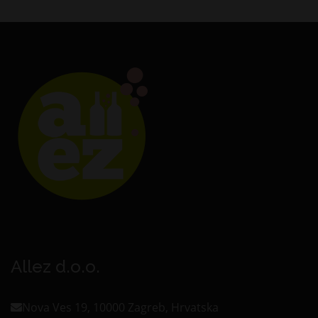
Allez d.o.o.
Nova Ves 19, 10000 Zagreb, Hrvatska