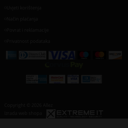
Uvjeti korištenja
Način plaćanja
Povrat i reklamacije
Privatnost podataka
Copyright © 2026 Allez
Izrada web shopa