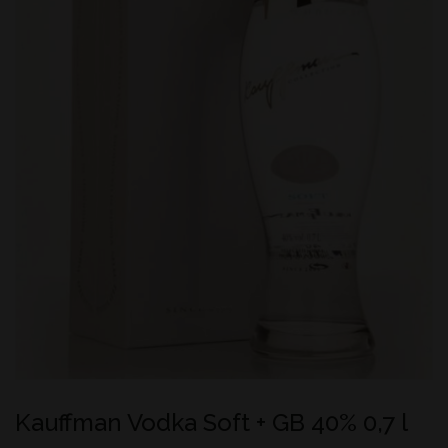
Kauffman Vodka Soft + GB 40% 0,7 l