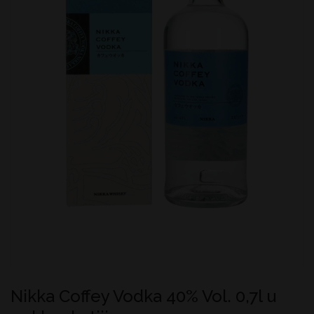
Nikka Coffey Vodka 40% Vol. 0,7l u