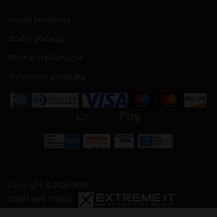
Uvjeti korištenja
Način plaćanja
Povrat i reklamacije
Privatnost podataka
Copyright © 2026 Allez
Izrada web shopa