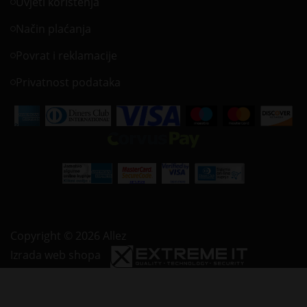
Uvjeti korištenja
Način plaćanja
Povrat i reklamacije
Privatnost podataka
Copyright © 2026 Allez
Izrada web shopa