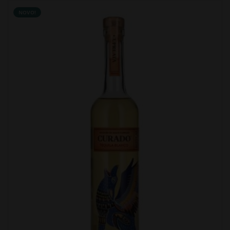
NOVO!