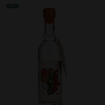
NOVO!