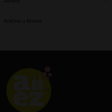
Alkohol
Količina u litrama