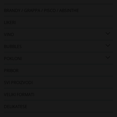
BRANDY / GRAPPA / PISCO / ABSINTHE
LIKERI
VINO
BUBBLES
POKLONI
PRIBOR
SVI PROIZVODI
VELIKI FORMATI
DELIKATESE