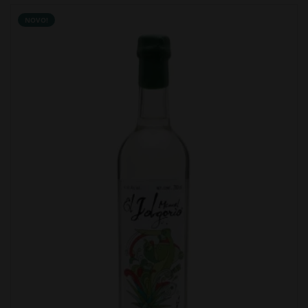
NOVO!