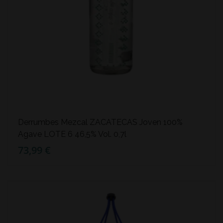
Derrumbes Mezcal ZACATECAS Joven 100%
Agave LOTE 6 46,5% Vol. 0,7l
73,99 €