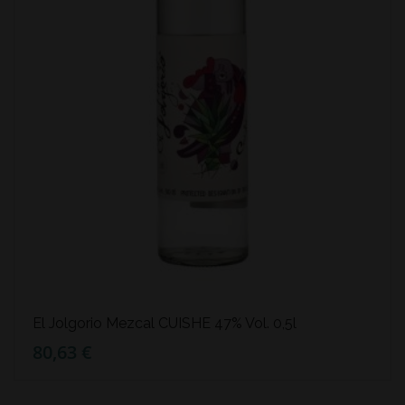
El Jolgorio Mezcal CUISHE 47% Vol. 0,5l
80,63 €