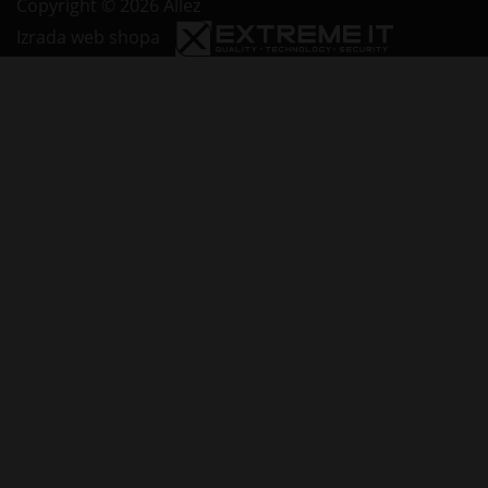
Copyright © 2026 Allez
Izrada web shopa