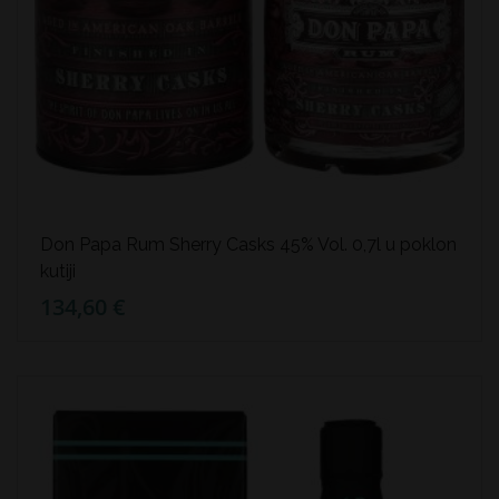
Don Papa Rum Sherry Casks 45% Vol. 0,7l u poklon
kutiji
134,60 €