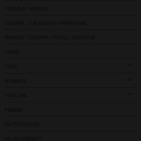
TEQUILA / MEZCAL
COGNAC / CALVADOS / ARMAGNAC
BRANDY / GRAPPA / PISCO / ABSINTHE
LIKERI
VINO
BUBBLES
POKLONI
PRIBOR
SVI PROIZVODI
VELIKI FORMATI