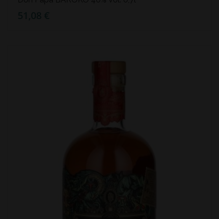
51,08 €