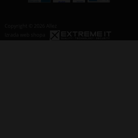
Copyright © 2026 Allez
Izrada web shopa