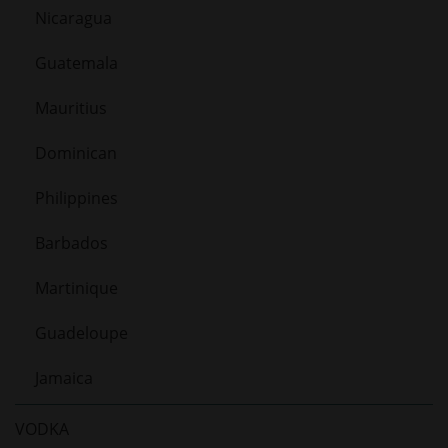
Nicaragua
Guatemala
Mauritius
Dominican
Philippines
Barbados
Martinique
Guadeloupe
Jamaica
VODKA