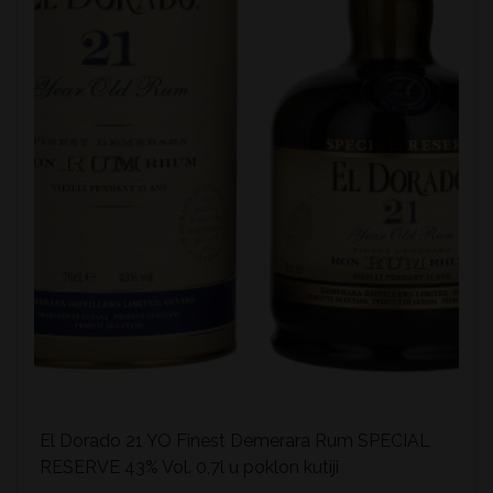
El Dorado 21 YO Finest Demerara Rum SPECIAL
RESERVE 43% Vol. 0,7l u poklon kutiji