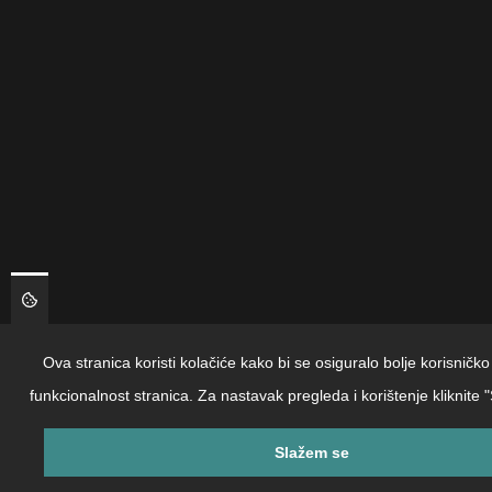
Ova stranica koristi kolačiće kako bi se osiguralo bolje korisničko 
funkcionalnost stranica. Za nastavak pregleda i korištenje kliknite 
Slažem se