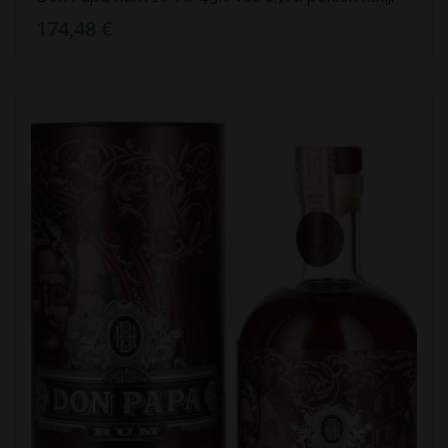
174,48 €