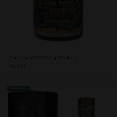
Don Papa MASSKARA 40% Vol. 0,7l
49,90 €
NEDOSTUPAN