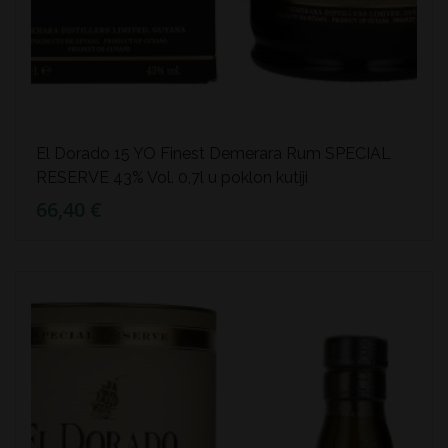
El Dorado 15 YO Finest Demerara Rum SPECIAL
RESERVE 43% Vol. 0,7l u poklon kutiji
66,40 €