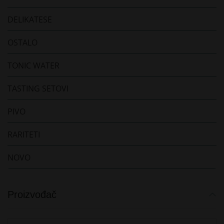
DELIKATESE
OSTALO
TONIC WATER
TASTING SETOVI
PIVO
RARITETI
NOVO
Proizvođač