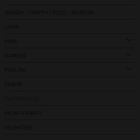
BRANDY / GRAPPA / PISCO / ABSINTHE
LIKERI
VINO
BUBBLES
POKLONI
PRIBOR
SVI PROIZVODI
VELIKI FORMATI
DELIKATESE