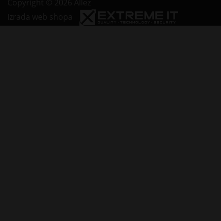
Copyright © 2026 Allez
Izrada web shopa