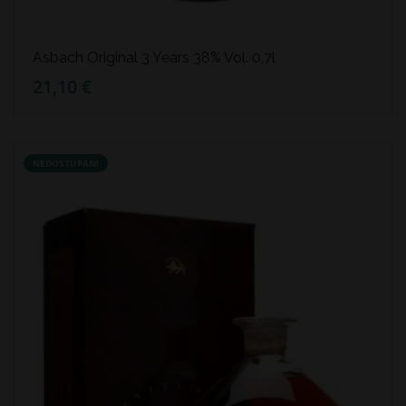
Asbach Original 3 Years 38% Vol. 0,7l
21,10 €
NEDOSTUPAN!