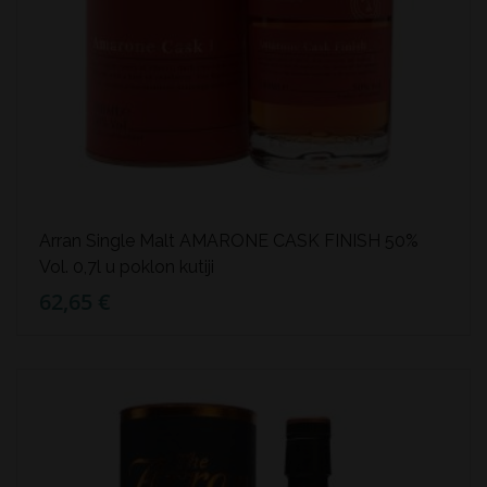
Arran Single Malt AMARONE CASK FINISH 50%
Vol. 0,7l u poklon kutiji
62,65 €