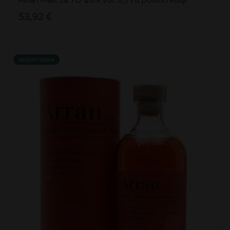
53,92 €
NEDOSTUPAN