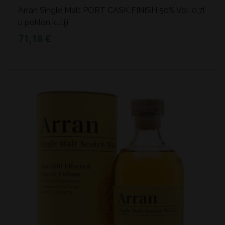
Arran Single Malt PORT CASK FINISH 50% Vol. 0,7l
u poklon kutiji
71,18 €