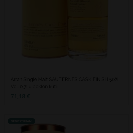
Arran Single Malt SAUTERNES CASK FINISH 50%
Vol. 0,7l u poklon kutiji
71,18 €
NEDOSTUPAN!