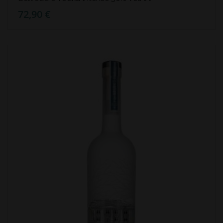
72,90 €