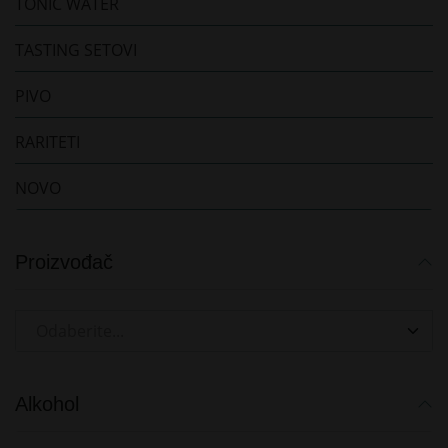
TONIC WATER
TASTING SETOVI
PIVO
RARITETI
NOVO
Proizvođač
Odaberite...
Alkohol