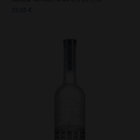
33,05 €