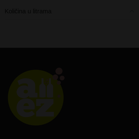
Količina u litrama