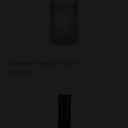
Belvedere Vodka 40% 1,75l LED
127,90 €