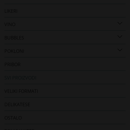
LIKERI
VINO
BUBBLES
POKLONI
PRIBOR
SVI PROIZVODI
VELIKI FORMATI
DELIKATESE
OSTALO