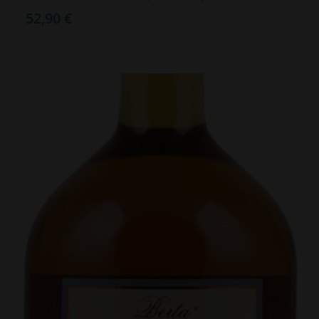
52,90 €