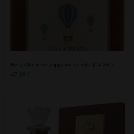
Berta Villa Prato Grappa Invecchiata 40% Vol. 1l
47,38 €