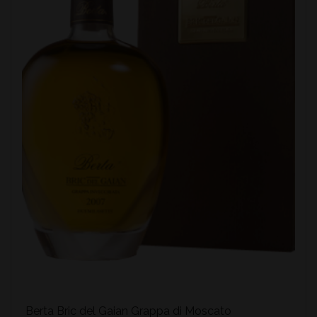
Berta Bric del Gaian Grappa di Moscato